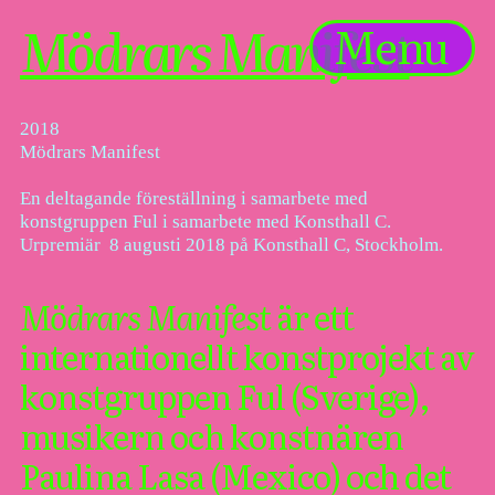
Mödrars Manifest
Menu
2018
Mödrars Manifest
En deltagande föreställning i samarbete med
konstgruppen Ful i samarbete med Konsthall C.
Urpremiär 8 augusti 2018 på Konsthall C, Stockholm.
Mödrars Manifest
är ett
internationellt konstprojekt av
konstgruppen Ful (Sverige),
musikern och konstnären
Paulina Lasa (Mexico) och det