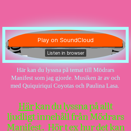
Här kan du lyssna på temat till Mödrars
Manifest som jag gjorde. Musiken är av och
med Quiquiriquí Coyotas och Paulina Lasa.
Här
kan du lyssna på allt
ljudligt innehåll från Mödrars
Manifest. Hör t ex hur det kan